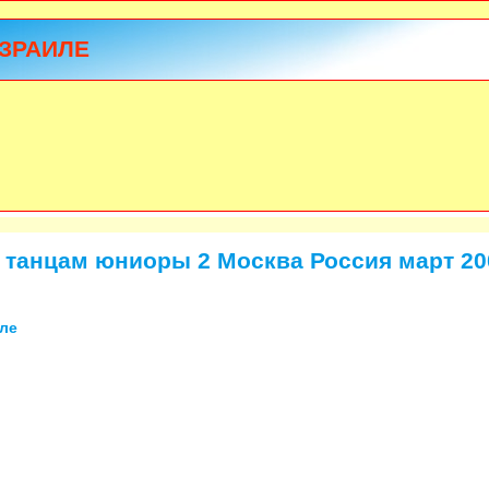
ЗРАИЛЕ
 танцам юниоры 2 Москва Россия март 20
ле