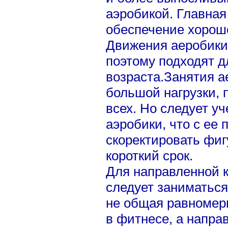
аэробикой. Главная
обеспечение хорош
Движения аеробики
поэтому подходят д
возраста.Занятия а
большой нагрузки, 
всех. Но следует уч
аэробики, что с ее
скоректировать фиг
короткий срок.
Для направленной 
следует заниматься
не общая равномерн
в фитнесе, а напра