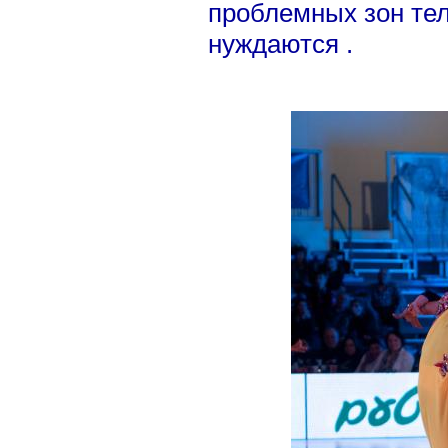
проблемных зон тел
нуждаются .