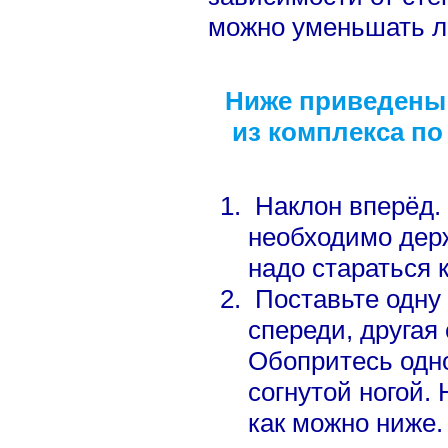
можно уменьшать л
Ниже приведены
из
комплекса по 
Наклон вперёд.
необходимо дер
надо стараться 
Поставьте одну 
спереди, другая
Обопритесь одно
согнутой ногой.
как можно ниже.